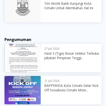
Tim World Bank Kunjungi Kota
Cimahi Untuk Membahas Hal Ini
Pengumuman
27 Juli 2026
Hasil 3 (Tiga) Besar Seleksi Terbuka
Jabatan Pimpinan Tinggi...
21 Juli 2026
BAPPERIDA Kota Cimahi Gelar Kick
Off Sosialisasi Cimahi Mote...