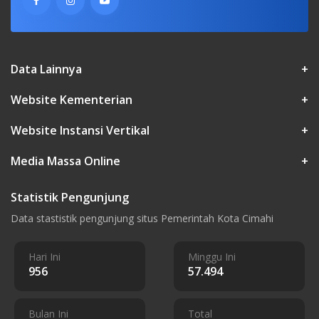
Data Lainnya
+
Website Kementerian
+
Website Instansi Vertikal
+
Media Massa Online
+
Statistik Pengunjung
Data stastistik pengunjung situs Pemerintah Kota Cimahi
Hari Ini
Minggu Ini
956
57.494
Bulan Ini
Total