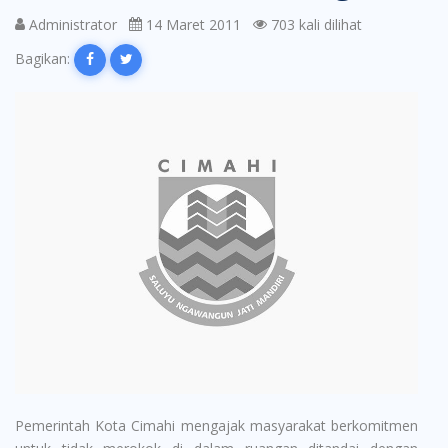
Administrator
14 Maret 2011
703 kali dilihat
Bagikan:
Pemerintah Kota Cimahi mengajak masyarakat berkomitmen