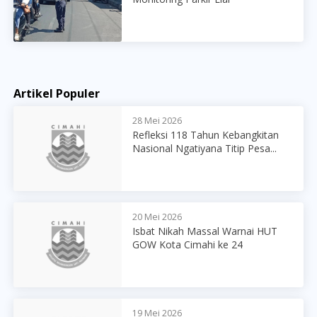
Artikel Populer
28 Mei 2026
Refleksi 118 Tahun Kebangkitan
Nasional Ngatiyana Titip Pesa...
20 Mei 2026
Isbat Nikah Massal Warnai HUT
GOW Kota Cimahi ke 24
19 Mei 2026