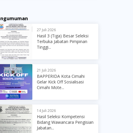
engumuman
27 Juli 2026
Hasil 3 (Tiga) Besar Seleksi
Terbuka Jabatan Pimpinan
Tinggi...
21 Juli 2026
BAPPERIDA Kota Cimahi
Gelar Kick Off Sosialisasi
Cimahi Mote...
14 Juli 2026
Hasil Seleksi Kompetensi
Bidang Wawancara Pengisian
Jabatan...