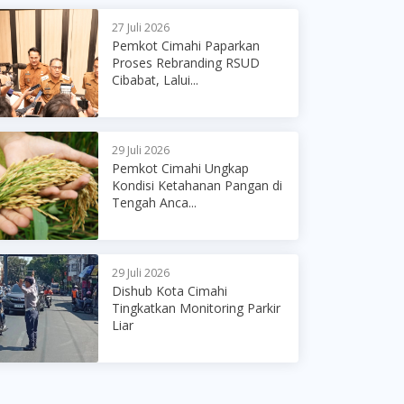
27 Juli 2026
Pemkot Cimahi Paparkan
Proses Rebranding RSUD
Cibabat, Lalui...
29 Juli 2026
Pemkot Cimahi Ungkap
Kondisi Ketahanan Pangan di
Tengah Anca...
29 Juli 2026
Dishub Kota Cimahi
Tingkatkan Monitoring Parkir
Liar