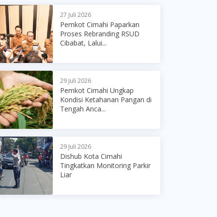
27 Juli 2026
Pemkot Cimahi Paparkan
Proses Rebranding RSUD
Cibabat, Lalui...
29 Juli 2026
Pemkot Cimahi Ungkap
Kondisi Ketahanan Pangan di
Tengah Anca...
29 Juli 2026
Dishub Kota Cimahi
Tingkatkan Monitoring Parkir
Liar