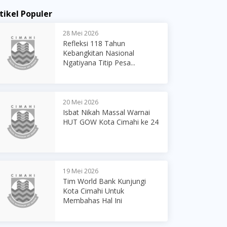
tikel Populer
28 Mei 2026
Refleksi 118 Tahun
Kebangkitan Nasional
Ngatiyana Titip Pesa...
20 Mei 2026
Isbat Nikah Massal Warnai
HUT GOW Kota Cimahi ke 24
19 Mei 2026
Tim World Bank Kunjungi
Kota Cimahi Untuk
Membahas Hal Ini