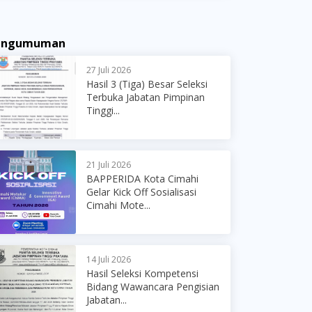
engumuman
27 Juli 2026
Hasil 3 (Tiga) Besar Seleksi
Terbuka Jabatan Pimpinan
Tinggi...
21 Juli 2026
BAPPERIDA Kota Cimahi
Gelar Kick Off Sosialisasi
Cimahi Mote...
14 Juli 2026
Hasil Seleksi Kompetensi
Bidang Wawancara Pengisian
Jabatan...