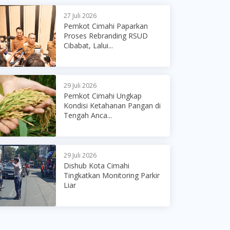
27 Juli 2026
Pemkot Cimahi Paparkan
Proses Rebranding RSUD
Cibabat, Lalui...
29 Juli 2026
Pemkot Cimahi Ungkap
Kondisi Ketahanan Pangan di
Tengah Anca...
29 Juli 2026
Dishub Kota Cimahi
Tingkatkan Monitoring Parkir
Liar