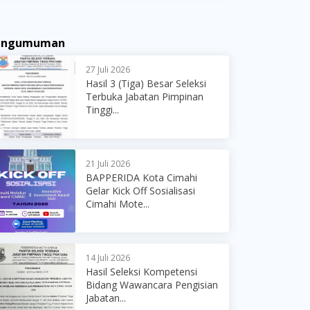
engumuman
27 Juli 2026
Hasil 3 (Tiga) Besar Seleksi
Terbuka Jabatan Pimpinan
Tinggi...
21 Juli 2026
BAPPERIDA Kota Cimahi
Gelar Kick Off Sosialisasi
Cimahi Mote...
14 Juli 2026
Hasil Seleksi Kompetensi
Bidang Wawancara Pengisian
Jabatan...