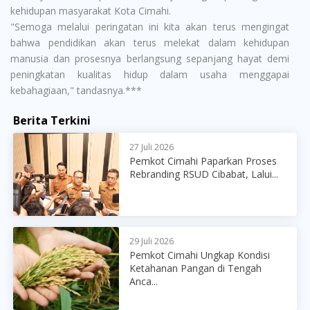
kehidupan masyarakat Kota Cimahi.
"Semoga melalui peringatan ini kita akan terus mengingat
bahwa pendidikan akan terus melekat dalam kehidupan
manusia dan prosesnya berlangsung sepanjang hayat demi
peningkatan kualitas hidup dalam usaha menggapai
kebahagiaan," tandasnya.***
Berita Terkini
27 Juli 2026
Pemkot Cimahi Paparkan Proses
Rebranding RSUD Cibabat, Lalui...
29 Juli 2026
Pemkot Cimahi Ungkap Kondisi
Ketahanan Pangan di Tengah
Anca...