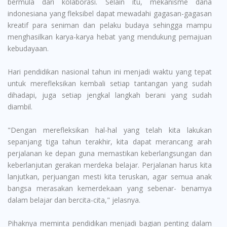
bermula dari kolaborasi. Selain itu, mekanisme dana
indonesiana yang fleksibel dapat mewadahi gagasan-gagasan
kreatif para seniman dan pelaku budaya sehingga mampu
menghasilkan karya-karya hebat yang mendukung pemajuan
kebudayaan.
Hari pendidikan nasional tahun ini menjadi waktu yang tepat
untuk merefleksikan kembali setiap tantangan yang sudah
dihadapi, juga setiap jengkal langkah berani yang sudah
diambil.
"Dengan merefleksikan hal-hal yang telah kita lakukan
sepanjang tiga tahun terakhir, kita dapat merancang arah
perjalanan ke depan guna memastikan keberlangsungan dan
keberlanjutan gerakan merdeka belajar. Perjalanan harus kita
lanjutkan, perjuangan mesti kita teruskan, agar semua anak
bangsa merasakan kemerdekaan yang sebenar- benamya
dalam belajar dan bercita-cita," jelasnya.
Pihaknya meminta pendidikan menjadi bagian penting dalam