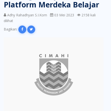
Platform Merdeka Belajar
Adhy Rahadhyan S.I.Kom
03 Mei 2023
2158 kali
dilihat
Bagikan: