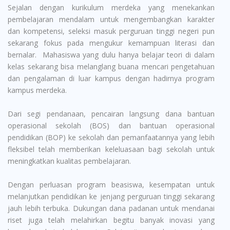
Sejalan dengan kurikulum merdeka yang menekankan
pembelajaran mendalam untuk mengembangkan karakter
dan kompetensi, seleksi masuk perguruan tinggi negeri pun
sekarang fokus pada mengukur kemampuan literasi dan
bernalar. Mahasiswa yang dulu hanya belajar teori di dalam
kelas sekarang bisa melanglang buana mencari pengetahuan
dan pengalaman di luar kampus dengan hadirnya program
kampus merdeka.
Dari segi pendanaan, pencairan langsung dana bantuan
operasional sekolah (BOS) dan bantuan operasional
pendidikan (BOP) ke sekolah dan pemanfaatannya yang lebih
fleksibel telah memberikan keleluasaan bagi sekolah untuk
meningkatkan kualitas pembelajaran.
Dengan perluasan program beasiswa, kesempatan untuk
melanjutkan pendidikan ke jenjang perguruan tinggi sekarang
jauh lebih terbuka. Dukungan dana padanan untuk mendanai
riset juga telah melahirkan begitu banyak inovasi yang