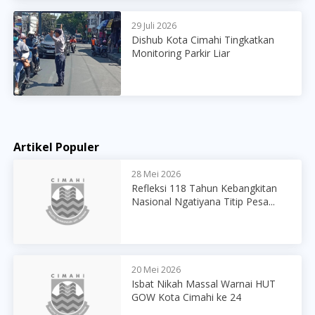
29 Juli 2026
Dishub Kota Cimahi Tingkatkan
Monitoring Parkir Liar
Artikel Populer
28 Mei 2026
Refleksi 118 Tahun Kebangkitan
Nasional Ngatiyana Titip Pesa...
20 Mei 2026
Isbat Nikah Massal Warnai HUT
GOW Kota Cimahi ke 24