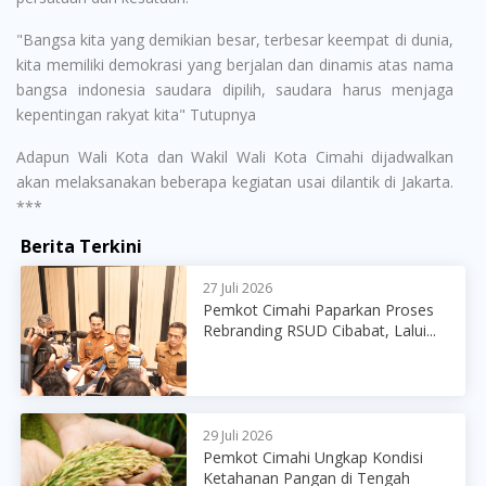
"Bangsa kita yang demikian besar, terbesar keempat di dunia,
kita memiliki demokrasi yang berjalan dan dinamis atas nama
bangsa indonesia saudara dipilih, saudara harus menjaga
kepentingan rakyat kita" Tutupnya
Adapun Wali Kota dan Wakil Wali Kota Cimahi dijadwalkan
akan melaksanakan beberapa kegiatan usai dilantik di Jakarta.
***
Berita Terkini
27 Juli 2026
Pemkot Cimahi Paparkan Proses
Rebranding RSUD Cibabat, Lalui...
29 Juli 2026
Pemkot Cimahi Ungkap Kondisi
Ketahanan Pangan di Tengah