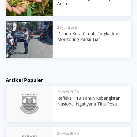
Anca...
29 Juli 2026
Dishub Kota Cimahi Tingkatkan
Monitoring Parkir Liar
Artikel Populer
28 Mei 2026
Refleksi 118 Tahun Kebangkitan
Nasional Ngatiyana Titip Pesa...
20 Mei 2026