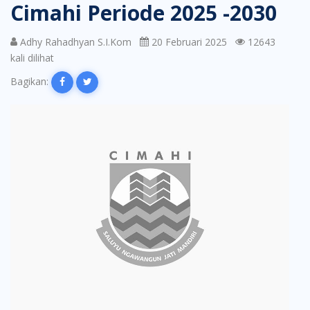
Cimahi Periode 2025 -2030
Adhy Rahadhyan S.I.Kom
20 Februari 2025
12643
kali dilihat
Bagikan: