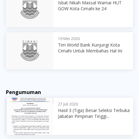
Isbat Nikah Massal Warnai HUT
GOW Kota Cimahi ke 24
19 Mei 2026
Tim World Bank Kunjungi Kota
Cimahi Untuk Membahas Hal Ini
Pengumuman
27 Juli 2026
Hasil 3 (Tiga) Besar Seleksi Terbuka
Jabatan Pimpinan Tinggi...