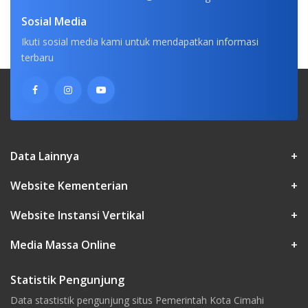
Sosial Media
Ikuti sosial media kami untuk mendapatkan informasi
terbaru
Data Lainnya
+
Website Kementerian
+
Website Instansi Vertikal
+
Media Massa Online
+
Statistik Pengunjung
Data stastistik pengunjung situs Pemerintah Kota Cimahi