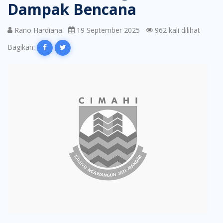
Dampak Bencana
Rano Hardiana
19 September 2025
962 kali dilihat
Bagikan: