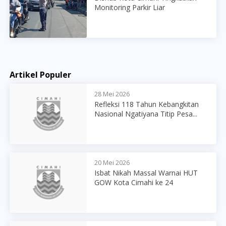
Monitoring Parkir Liar
Artikel Populer
28 Mei 2026
Refleksi 118 Tahun Kebangkitan
Nasional Ngatiyana Titip Pesa...
20 Mei 2026
Isbat Nikah Massal Warnai HUT
GOW Kota Cimahi ke 24