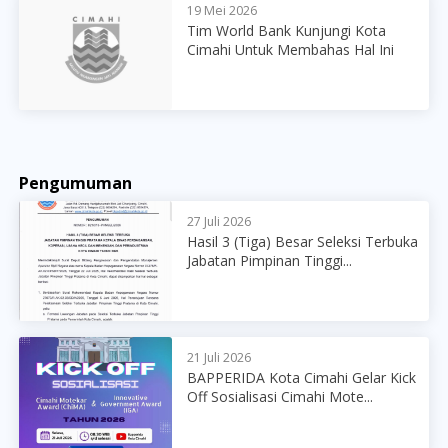
19 Mei 2026
Tim World Bank Kunjungi Kota
Cimahi Untuk Membahas Hal Ini
Pengumuman
27 Juli 2026
Hasil 3 (Tiga) Besar Seleksi Terbuka
Jabatan Pimpinan Tinggi...
21 Juli 2026
BAPPERIDA Kota Cimahi Gelar Kick
Off Sosialisasi Cimahi Mote...