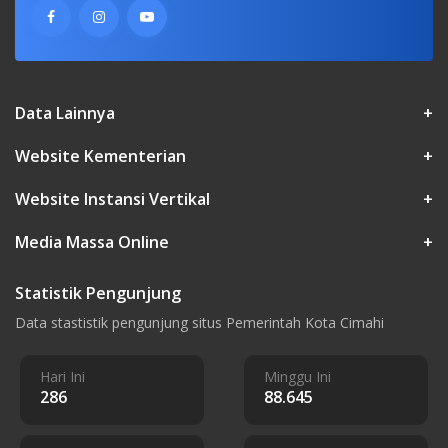
Data Lainnya
+
Website Kementerian
+
Website Instansi Vertikal
+
Media Massa Online
+
Statistik Pengunjung
Data stastistik pengunjung situs Pemerintah Kota Cimahi
Hari Ini
Minggu Ini
286
88.645