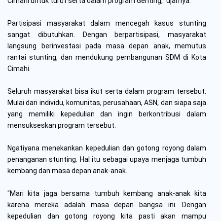
Cimahi untuk turut serta dalam program Genting," ujarnya.
Partisipasi masyarakat dalam mencegah kasus stunting
sangat dibutuhkan. Dengan berpartisipasi, masyarakat
langsung berinvestasi pada masa depan anak, memutus
rantai stunting, dan mendukung pembangunan SDM di Kota
Cimahi.
Seluruh masyarakat bisa ikut serta dalam program tersebut.
Mulai dari individu, komunitas, perusahaan, ASN, dan siapa saja
yang memiliki kepedulian dan ingin berkontribusi dalam
mensukseskan program tersebut.
Ngatiyana menekankan kepedulian dan gotong royong dalam
penanganan stunting. Hal itu sebagai upaya menjaga tumbuh
kembang dan masa depan anak-anak.
"Mari kita jaga bersama tumbuh kembang anak-anak kita
karena mereka adalah masa depan bangsa ini. Dengan
kepedulian dan gotong royong kita pasti akan mampu