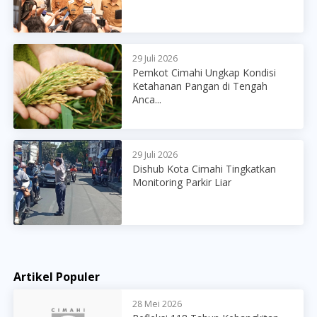
29 Juli 2026
Pemkot Cimahi Ungkap Kondisi
Ketahanan Pangan di Tengah
Anca...
29 Juli 2026
Dishub Kota Cimahi Tingkatkan
Monitoring Parkir Liar
Artikel Populer
28 Mei 2026