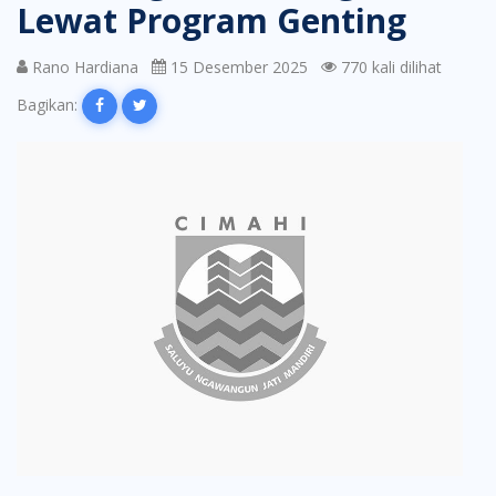
Lewat Program Genting
Rano Hardiana
15 Desember 2025
770 kali dilihat
Bagikan: