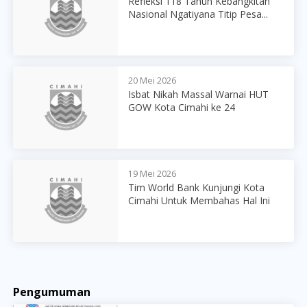
Refleksi 118 Tahun Kebangkitan
Nasional Ngatiyana Titip Pesa...
20 Mei 2026
Isbat Nikah Massal Warnai HUT
GOW Kota Cimahi ke 24
19 Mei 2026
Tim World Bank Kunjungi Kota
Cimahi Untuk Membahas Hal Ini
Pengumuman