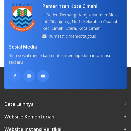
Pemerintah Kota Cimahi
Jl. Raden Demang Hardjakusumah Blok
Jati Cihanjuang No.1, Kelurahan Cibabat,
Kec. Cimahi Utara, Kota Cimahi
humas@cimahikota.go.id
Sosial Media
Ikuti sosial media kami untuk mendapatkan informasi
terbaru
Data Lainnya
+
Website Kementerian
+
Website Instansi Vertikal
+