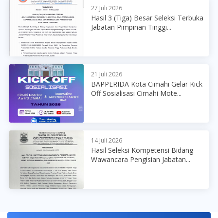
27 Juli 2026
Hasil 3 (Tiga) Besar Seleksi Terbuka
Jabatan Pimpinan Tinggi...
21 Juli 2026
BAPPERIDA Kota Cimahi Gelar Kick
Off Sosialisasi Cimahi Mote...
14 Juli 2026
Hasil Seleksi Kompetensi Bidang
Wawancara Pengisian Jabatan...