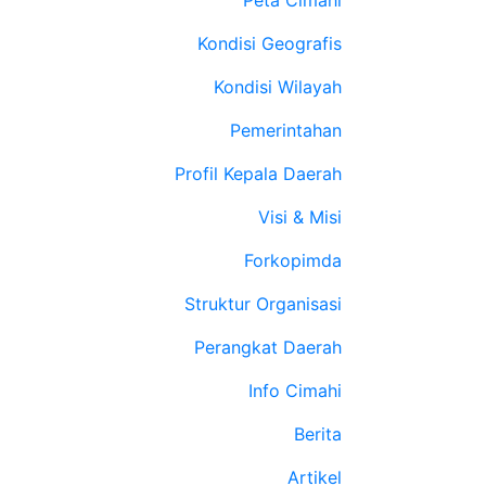
Peta Cimahi
Kondisi Geografis
Kondisi Wilayah
Pemerintahan
Profil Kepala Daerah
Visi & Misi
Forkopimda
Struktur Organisasi
Perangkat Daerah
Info Cimahi
Berita
Artikel