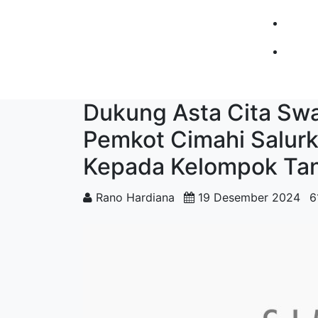
Dukung Asta Cita Sw
Pemkot Cimahi Salurk
Kepada Kelompok Tan
Rano Hardiana
19 Desember 2024
6