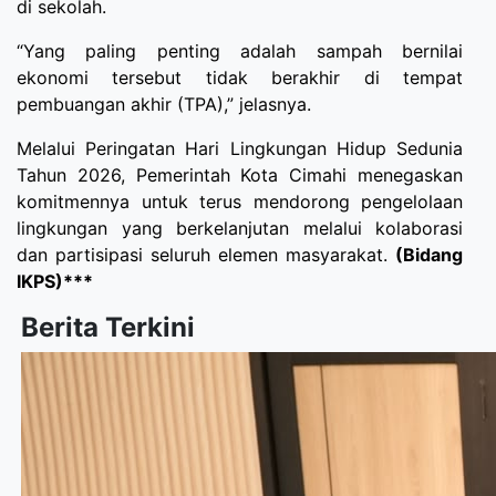
di sekolah.
“Yang paling penting adalah sampah bernilai
ekonomi tersebut tidak berakhir di tempat
pembuangan akhir (TPA),” jelasnya.
Melalui Peringatan Hari Lingkungan Hidup Sedunia
Tahun 2026, Pemerintah Kota Cimahi menegaskan
komitmennya untuk terus mendorong pengelolaan
lingkungan yang berkelanjutan melalui kolaborasi
dan partisipasi seluruh elemen masyarakat.
(Bidang
IKPS)***
Berita Terkini