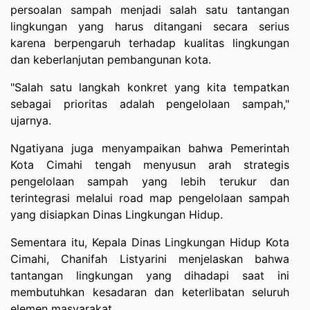
persoalan sampah menjadi salah satu tantangan
lingkungan yang harus ditangani secara serius
karena berpengaruh terhadap kualitas lingkungan
dan keberlanjutan pembangunan kota.
"Salah satu langkah konkret yang kita tempatkan
sebagai prioritas adalah pengelolaan sampah,"
ujarnya.
Ngatiyana juga menyampaikan bahwa Pemerintah
Kota Cimahi tengah menyusun arah strategis
pengelolaan sampah yang lebih terukur dan
terintegrasi melalui road map pengelolaan sampah
yang disiapkan Dinas Lingkungan Hidup.
Sementara itu, Kepala Dinas Lingkungan Hidup Kota
Cimahi, Chanifah Listyarini menjelaskan bahwa
tantangan lingkungan yang dihadapi saat ini
membutuhkan kesadaran dan keterlibatan seluruh
elemen masyarakat.