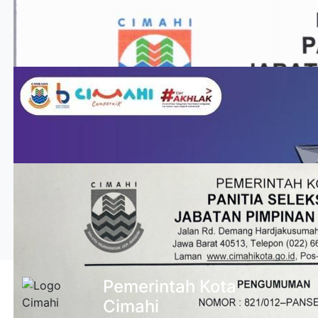
Pemerintah Kota
Cimahi