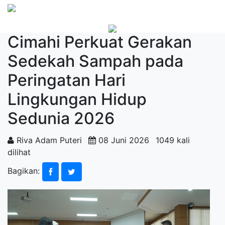
Cimahi Perkuat Gerakan
Sedekah Sampah pada
Peringatan Hari
Lingkungan Hidup
Sedunia 2026
Riva Adam Puteri
08 Juni 2026
1049 kali
dilihat
Bagikan: