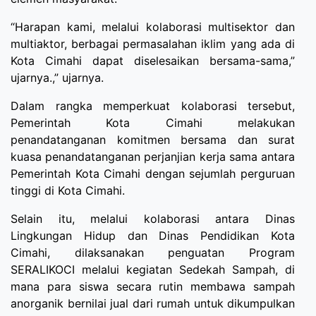
“Harapan kami, melalui kolaborasi multisektor dan
multiaktor, berbagai permasalahan iklim yang ada di
Kota Cimahi dapat diselesaikan bersama-sama,”
ujarnya.,” ujarnya.
Dalam rangka memperkuat kolaborasi tersebut,
Pemerintah Kota Cimahi melakukan
penandatanganan komitmen bersama dan surat
kuasa penandatanganan perjanjian kerja sama antara
Pemerintah Kota Cimahi dengan sejumlah perguruan
tinggi di Kota Cimahi.
Selain itu, melalui kolaborasi antara Dinas
Lingkungan Hidup dan Dinas Pendidikan Kota
Cimahi, dilaksanakan penguatan Program
SERALIKOCI melalui kegiatan Sedekah Sampah, di
mana para siswa secara rutin membawa sampah
anorganik bernilai jual dari rumah untuk dikumpulkan