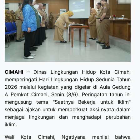
CIMAHI
– Dinas Lingkungan Hidup Kota Cimahi
memperingati Hari Lingkungan Hidup Sedunia Tahun
2026 melalui kegiatan yang digelar di Aula Gedung
A Pemkot Cimahi, Senin (8/6). Peringatan tahun ini
mengusung tema "Saatnya Bekerja untuk Iklim"
sebagai ajakan untuk memperkuat aksi nyata dalam
menjaga lingkungan dan menghadapi perubahan
iklim.
Wali Kota Cimahi, Ngatiyana menilai bahwa