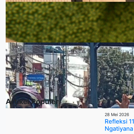
Artikel Populer
28 Mei 2026
Refleksi 
Ngatiyana 