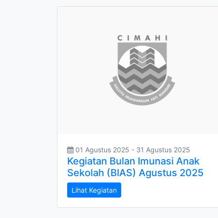
01 Agustus 2025 - 31 Agustus 2025
Kegiatan Bulan Imunasi Anak
Sekolah (BIAS) Agustus 2025
Lihat Kegiatan