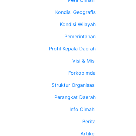
Peta Cimahi
Kondisi Geografis
Kondisi Wilayah
Pemerintahan
Profil Kepala Daerah
Visi & Misi
Forkopimda
Struktur Organisasi
Perangkat Daerah
Info Cimahi
Berita
Artikel