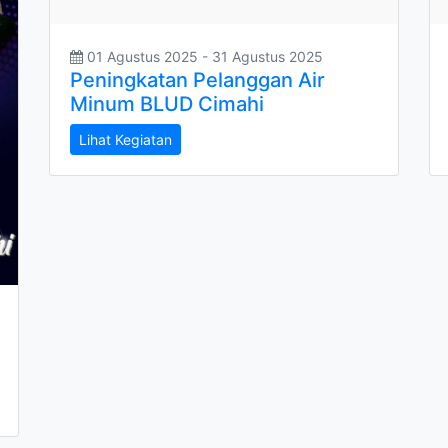
01 Agustus 2025 - 31 Agustus 2025
Peningkatan Pelanggan Air
Minum BLUD Cimahi
Lihat Kegiatan