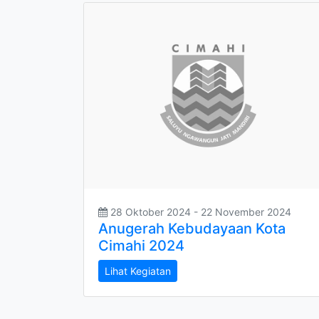
28 Oktober 2024 - 22 November 2024
Anugerah Kebudayaan Kota
Cimahi 2024
Lihat Kegiatan