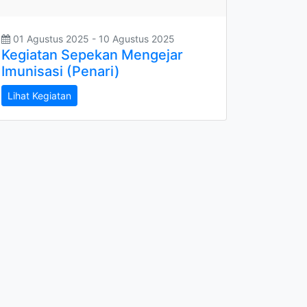
01 Agustus 2025 - 10 Agustus 2025
Kegiatan Sepekan Mengejar
Imunisasi (Penari)
Lihat Kegiatan