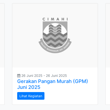
26 Juni 2025 - 26 Juni 2025
Gerakan Pangan Murah (GPM)
Juni 2025
Lihat Kegiatan