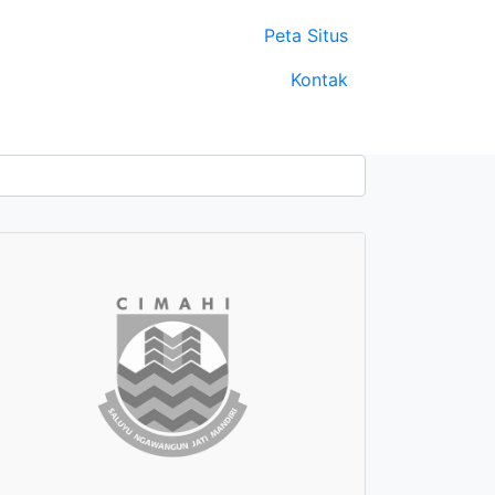
Peta Situs
Kontak