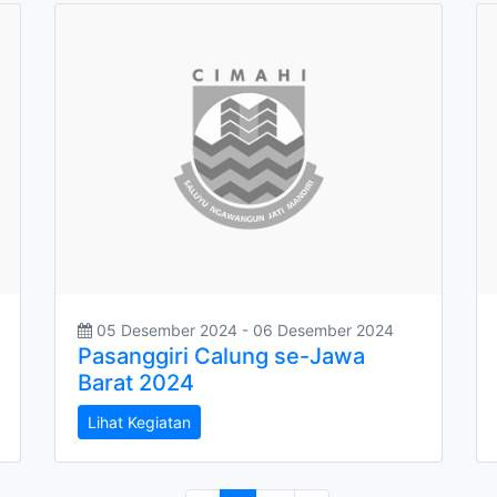
05 Desember 2024 - 06 Desember 2024
Pasanggiri Calung se-Jawa
Barat 2024
Lihat Kegiatan