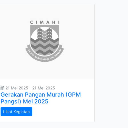
21 Mei 2025 - 21 Mei 2025
Gerakan Pangan Murah (GPM
Pangsi) Mei 2025
Lihat Kegiatan