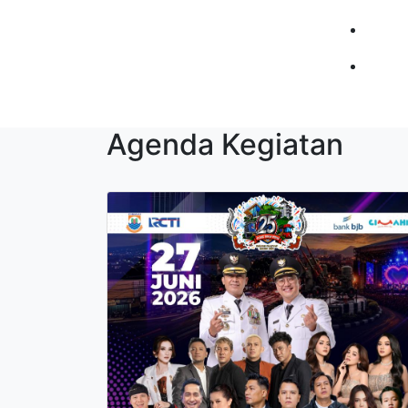
Agenda Kegiatan