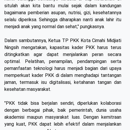
situlah akan kita bantu mulai sejak dalam kandungan
bagaimana pemberian asupan, nutrisi, gizi, kesehatannya
selalu diperiksa. Sehingga diharapkan nanti anak lahir itu
menjadi anak yang normal dan sehat," pungkasnya.
Dalam sambutannya, Ketua TP PKK Kota Cimahi Midjiati
Ningsih mengatakan, kapasitas kader PKK harus terus
ditingkatkan agar dapat menjalankan peran secara
optimal. Pelatihan, penampilan, pendampingan serta
pemanfaatan teknologi harus menjadi bagian dari upaya
memperkuat kader PKK di dalam menghadapi tantangan
jaman, termasuk isu digitalisasi, ketahanan tangan dan
kesehatan masyarakat.
"PKK tidak bisa berjalan sendiri, diperlukan kolaborasi
dengan berbagai pihak, baik pemerintah, dunia usaha
akademisi maupun masyarakat luas. Dengan kemitraan
yang kuat, PKK dapat lebih efektif dalam menjalankan