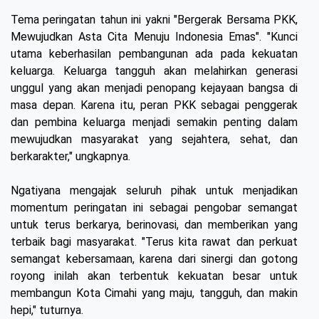
Tema peringatan tahun ini yakni "Bergerak Bersama PKK,
Mewujudkan Asta Cita Menuju Indonesia Emas". "Kunci
utama keberhasilan pembangunan ada pada kekuatan
keluarga. Keluarga tangguh akan melahirkan generasi
unggul yang akan menjadi penopang kejayaan bangsa di
masa depan. Karena itu, peran PKK sebagai penggerak
dan pembina keluarga menjadi semakin penting dalam
mewujudkan masyarakat yang sejahtera, sehat, dan
berkarakter," ungkapnya.
Ngatiyana mengajak seluruh pihak untuk menjadikan
momentum peringatan ini sebagai pengobar semangat
untuk terus berkarya, berinovasi, dan memberikan yang
terbaik bagi masyarakat. "Terus kita rawat dan perkuat
semangat kebersamaan, karena dari sinergi dan gotong
royong inilah akan terbentuk kekuatan besar untuk
membangun Kota Cimahi yang maju, tangguh, dan makin
hepi," tuturnya.