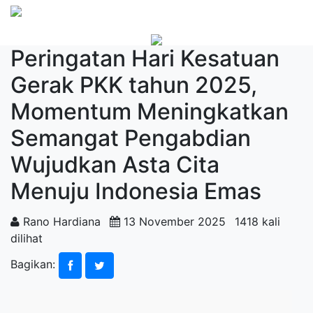
Peringatan Hari Kesatuan
Gerak PKK tahun 2025,
Momentum Meningkatkan
Semangat Pengabdian
Wujudkan Asta Cita
Menuju Indonesia Emas
Rano Hardiana
13 November 2025
1418 kali
dilihat
Bagikan: