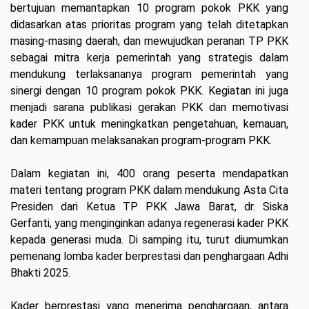
bertujuan memantapkan 10 program pokok PKK yang
didasarkan atas prioritas program yang telah ditetapkan
masing-masing daerah, dan mewujudkan peranan TP PKK
sebagai mitra kerja pemerintah yang strategis dalam
mendukung terlaksananya program pemerintah yang
sinergi dengan 10 program pokok PKK. Kegiatan ini juga
menjadi sarana publikasi gerakan PKK dan memotivasi
kader PKK untuk meningkatkan pengetahuan, kemauan,
dan kemampuan melaksanakan program-program PKK.
Dalam kegiatan ini, 400 orang peserta mendapatkan
materi tentang program PKK dalam mendukung Asta Cita
Presiden dari Ketua TP PKK Jawa Barat, dr. Siska
Gerfanti, yang menginginkan adanya regenerasi kader PKK
kepada generasi muda. Di samping itu, turut diumumkan
pemenang lomba kader berprestasi dan penghargaan Adhi
Bhakti 2025.
Kader berprestasi yang menerima penghargaan, antara