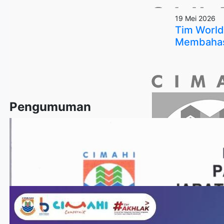
19 Mei 2026
Tim World
Membahas 
Pengumuman