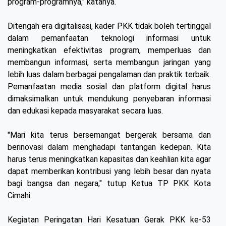
program-programnya," katanya.
Ditengah era digitalisasi, kader PKK tidak boleh tertinggal
dalam pemanfaatan teknologi informasi untuk
meningkatkan efektivitas program, memperluas dan
membangun informasi, serta membangun jaringan yang
lebih luas dalam berbagai pengalaman dan praktik terbaik.
Pemanfaatan media sosial dan platform digital harus
dimaksimalkan untuk mendukung penyebaran informasi
dan edukasi kepada masyarakat secara luas.
"Mari kita terus bersemangat bergerak bersama dan
berinovasi dalam menghadapi tantangan kedepan. Kita
harus terus meningkatkan kapasitas dan keahlian kita agar
dapat memberikan kontribusi yang lebih besar dan nyata
bagi bangsa dan negara," tutup Ketua TP PKK Kota
Cimahi.
Kegiatan Peringatan Hari Kesatuan Gerak PKK ke-53