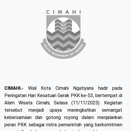
CIMAHI.-
Wali Kota Cimahi Ngatiyana hadir pada
Peringatan Hari Kesatuan Gerak PKK ke-53, bertempat di
Alam Wisata Cimahi, Selasa (11/11/2025). Kegiatan
tersebut menjadi upaya meningkatkan semangat
kebersamaan dan gotong royong dalam menjalankan
peran PKK sebagai mitra pemerintah yang berkomitmen