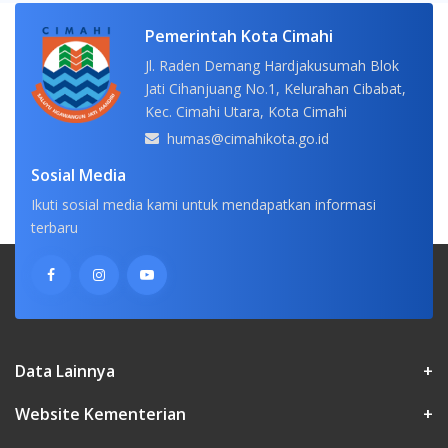
Pemerintah Kota Cimahi
Jl. Raden Demang Hardjakusumah Blok
Jati Cihanjuang No.1, Kelurahan Cibabat,
Kec. Cimahi Utara, Kota Cimahi
humas@cimahikota.go.id
Sosial Media
Ikuti sosial media kami untuk mendapatkan informasi
terbaru
Data Lainnya
+
Website Kementerian
+