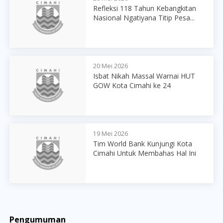
Refleksi 118 Tahun Kebangkitan
Nasional Ngatiyana Titip Pesa...
20 Mei 2026
Isbat Nikah Massal Warnai HUT
GOW Kota Cimahi ke 24
19 Mei 2026
Tim World Bank Kunjungi Kota
Cimahi Untuk Membahas Hal Ini
Pengumuman