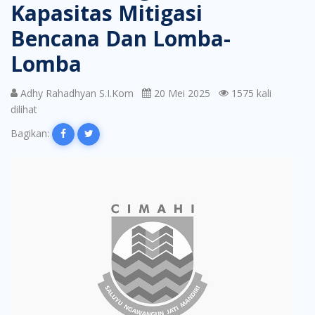
Kapasitas Mitigasi
Bencana Dan Lomba-
Lomba
Adhy Rahadhyan S.I.Kom
20 Mei 2025
1575 kali
dilihat
Bagikan: