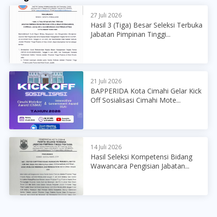
27 Juli 2026
Hasil 3 (Tiga) Besar Seleksi Terbuka
Jabatan Pimpinan Tinggi...
21 Juli 2026
BAPPERIDA Kota Cimahi Gelar Kick
Off Sosialisasi Cimahi Mote...
14 Juli 2026
Hasil Seleksi Kompetensi Bidang
Wawancara Pengisian Jabatan...