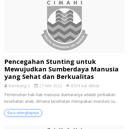
Pencegahan Stunting untuk
Mewujudkan Sumberdaya Manusia
yang Sehat dan Berkualitas
Bambang S.
27 Mei 2022
8334 kali dilihat
Pemenuhan hak-hak manusia diantaranya adalah perbaikan
kesehatan anak, dimana kesehatan merupakan investasi su...
Baca selengkapnya