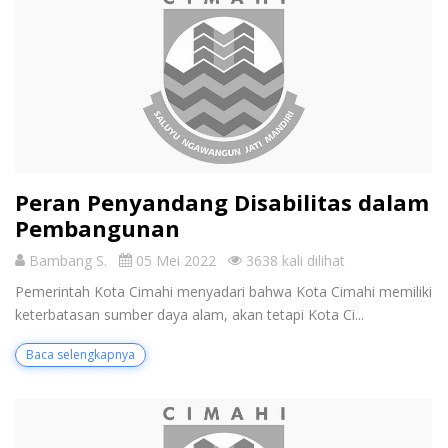
Peran Penyandang Disabilitas dalam
Pembangunan
Bambang S.
05 Mei 2022
3638 kali dilihat
Pemerintah Kota Cimahi menyadari bahwa Kota Cimahi memiliki
keterbatasan sumber daya alam, akan tetapi Kota Ci...
Baca selengkapnya