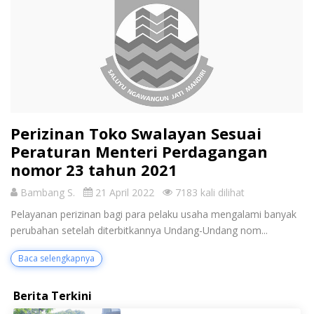
Perizinan Toko Swalayan Sesuai
Peraturan Menteri Perdagangan
nomor 23 tahun 2021
Bambang S.
21 April 2022
7183 kali dilihat
Pelayanan perizinan bagi para pelaku usaha mengalami banyak
perubahan setelah diterbitkannya Undang-Undang nom...
Baca selengkapnya
Berita Terkini