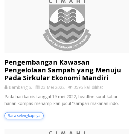
Pengembangan Kawasan
Pengelolaan Sampah yang Menuju
Pada Sirkular Ekonomi Mandiri
Bambang S.
23 Mei 2022
3595 kali dilihat
Pada hari kamis tanggal 19 mei 2022, headline surat kabar
harian kompas menampilkan judul “sampah makanan indo...
Baca selengkapnya