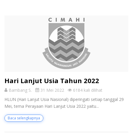
Hari Lanjut Usia Tahun 2022
Bambang S.
31 Mei 2022
6184 kali dilihat
HLUN (Hari Lanjut Usia Nasional) diperingati setiap tanggal 29
Mei, tema Perayaan Hari Lanjut Usia 2022 yaitu...
Baca selengkapnya