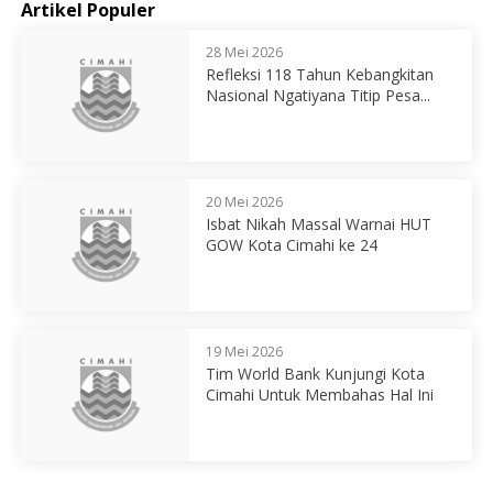
Artikel Populer
28 Mei 2026
Refleksi 118 Tahun Kebangkitan
Nasional Ngatiyana Titip Pesa...
20 Mei 2026
Isbat Nikah Massal Warnai HUT
GOW Kota Cimahi ke 24
19 Mei 2026
Tim World Bank Kunjungi Kota
Cimahi Untuk Membahas Hal Ini