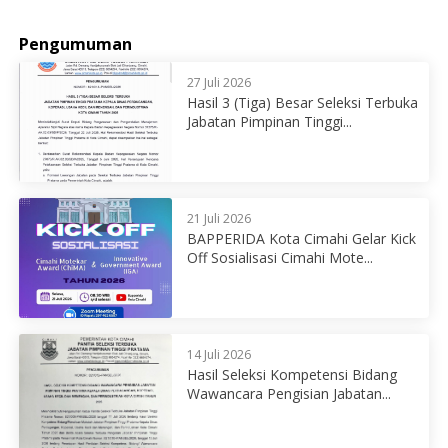
Pengumuman
27 Juli 2026
Hasil 3 (Tiga) Besar Seleksi Terbuka
Jabatan Pimpinan Tinggi...
21 Juli 2026
BAPPERIDA Kota Cimahi Gelar Kick
Off Sosialisasi Cimahi Mote...
14 Juli 2026
Hasil Seleksi Kompetensi Bidang
Wawancara Pengisian Jabatan...