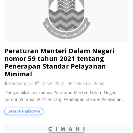
Peraturan Menteri Dalam Negeri
nomor 59 tahun 2021 tentang
Penerapan Standar Pelayanan
Minimal
Bambang S.
02 Mei 2022
40866 kali dilihat
Dengan dilaksanakannya Peraturan Menteri Dalam Negeri
nomor 59 tahun 2021 tentang Penerapan Standar Pelayanan...
Baca selengkapnya