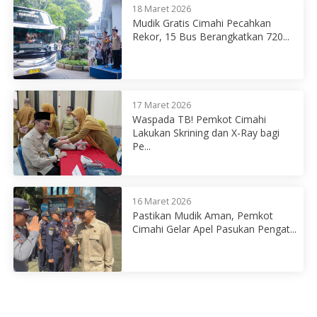
18 Maret 2026
Mudik Gratis Cimahi Pecahkan
Rekor, 15 Bus Berangkatkan 720...
17 Maret 2026
Waspada TB! Pemkot Cimahi
Lakukan Skrining dan X-Ray bagi
Pe...
16 Maret 2026
Pastikan Mudik Aman, Pemkot
Cimahi Gelar Apel Pasukan Pengat...