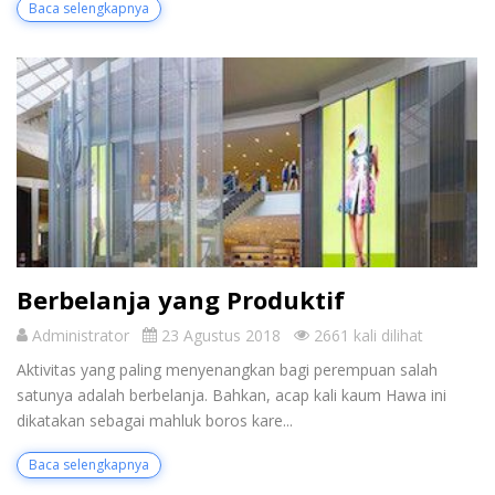
Baca selengkapnya
Berbelanja yang Produktif
Administrator
23 Agustus 2018
2661 kali dilihat
Aktivitas yang paling menyenangkan bagi perempuan salah
satunya adalah berbelanja. Bahkan, acap kali kaum Hawa ini
dikatakan sebagai mahluk boros kare...
Baca selengkapnya