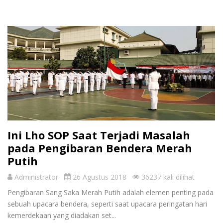
Ini Lho SOP Saat Terjadi Masalah
pada Pengibaran Bendera Merah
Putih
Administrator
26 Agustus 2018
36237 kali dilihat
Pengibaran Sang Saka Merah Putih adalah elemen penting pada
sebuah upacara bendera, seperti saat upacara peringatan hari
kemerdekaan yang diadakan set...