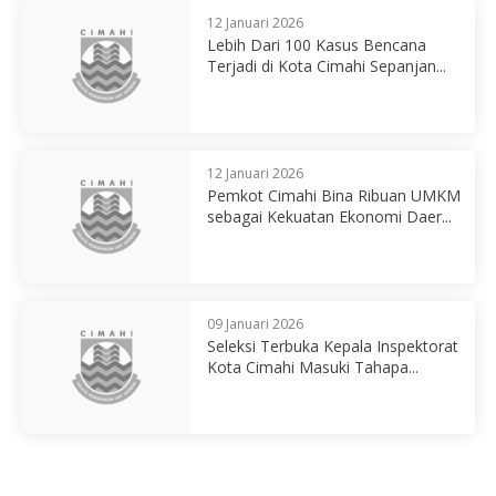
12 Januari 2026
Lebih Dari 100 Kasus Bencana
Terjadi di Kota Cimahi Sepanjan...
12 Januari 2026
Pemkot Cimahi Bina Ribuan UMKM
sebagai Kekuatan Ekonomi Daer...
09 Januari 2026
Seleksi Terbuka Kepala Inspektorat
Kota Cimahi Masuki Tahapa...