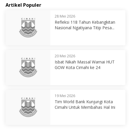
Artikel Populer
28 Mei 2026
Refleksi 118 Tahun Kebangkitan
Nasional Ngatiyana Titip Pesa...
20 Mei 2026
Isbat Nikah Massal Warnai HUT
GOW Kota Cimahi ke 24
19 Mei 2026
Tim World Bank Kunjungi Kota
Cimahi Untuk Membahas Hal Ini