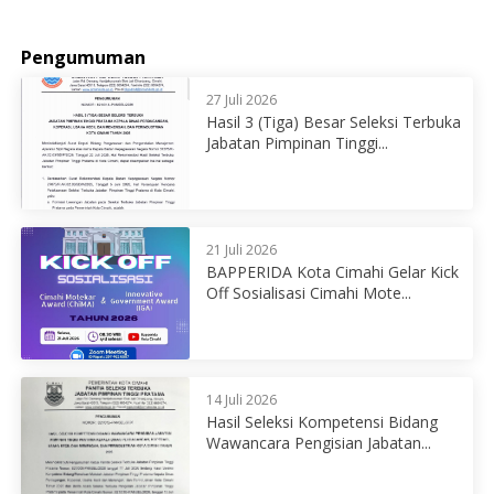
Pengumuman
27 Juli 2026
Hasil 3 (Tiga) Besar Seleksi Terbuka
Jabatan Pimpinan Tinggi...
21 Juli 2026
BAPPERIDA Kota Cimahi Gelar Kick
Off Sosialisasi Cimahi Mote...
14 Juli 2026
Hasil Seleksi Kompetensi Bidang
Wawancara Pengisian Jabatan...